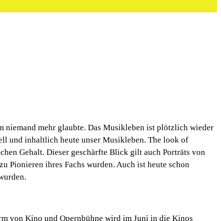
m niemand mehr glaubte. Das Musikleben ist plötzlich wieder
ll und inhaltlich heute unser Musikleben. The look of
chen Gehalt. Dieser geschärfte Blick gilt auch Porträts von
zu Pionieren ihres Fachs wurden. Auch ist heute schon
 wurden.
Form von Kino und Opernbühne wird im Juni in die Kinos