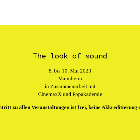
The look of sound
8. bis 10. Mai 2023
Mannheim
in Zusammenarbeit mit
CinemaxX und Popakademie
ntritt zu allen Veranstaltungen ist frei, keine Akkreditierung 