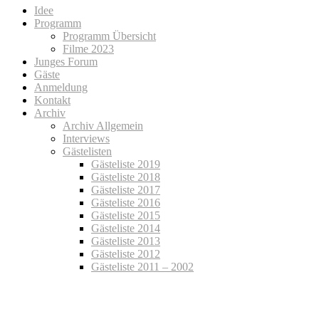
Idee
Programm
Programm Übersicht
Filme 2023
Junges Forum
Gäste
Anmeldung
Kontakt
Archiv
Archiv Allgemein
Interviews
Gästelisten
Gästeliste 2019
Gästeliste 2018
Gästeliste 2017
Gästeliste 2016
Gästeliste 2015
Gästeliste 2014
Gästeliste 2013
Gästeliste 2012
Gästeliste 2011 – 2002