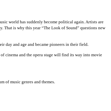
music world has suddenly become political again. Artists are
vely. That is why this year “The Look of Sound” questions new
heir day and age and became pioneers in their field.
of cinema and the opera stage will find its way into movie
trum of music genres and themes.