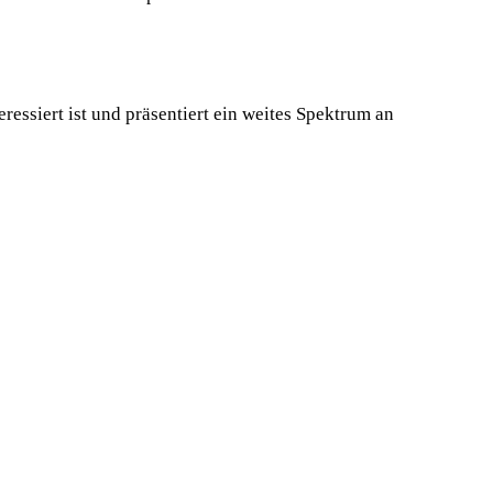
essiert ist und präsentiert ein weites Spektrum an