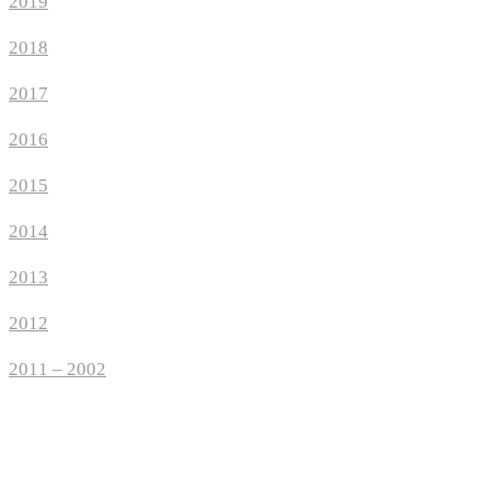
2019
2018
2017
2016
2015
2014
2013
2012
2011 – 2002