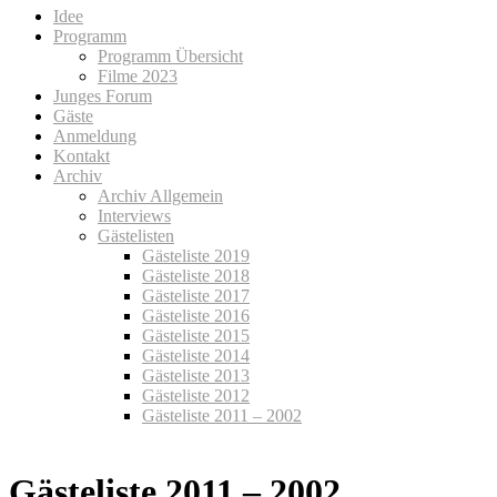
Idee
Programm
Programm Übersicht
Filme 2023
Junges Forum
Gäste
Anmeldung
Kontakt
Archiv
Archiv Allgemein
Interviews
Gästelisten
Gästeliste 2019
Gästeliste 2018
Gästeliste 2017
Gästeliste 2016
Gästeliste 2015
Gästeliste 2014
Gästeliste 2013
Gästeliste 2012
Gästeliste 2011 – 2002
Gästeliste 2011 – 2002