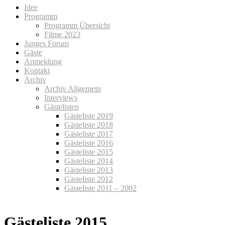
Idee
Programm
Programm Übersicht
Filme 2023
Junges Forum
Gäste
Anmeldung
Kontakt
Archiv
Archiv Allgemein
Interviews
Gästelisten
Gästeliste 2019
Gästeliste 2018
Gästeliste 2017
Gästeliste 2016
Gästeliste 2015
Gästeliste 2014
Gästeliste 2013
Gästeliste 2012
Gästeliste 2011 – 2002
Gästeliste 2015