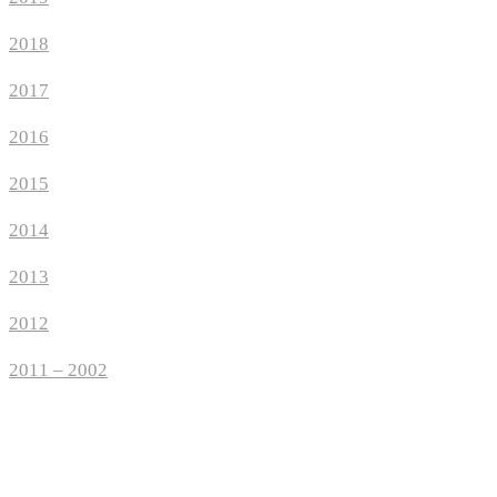
2018
2017
2016
2015
2014
2013
2012
2011 – 2002