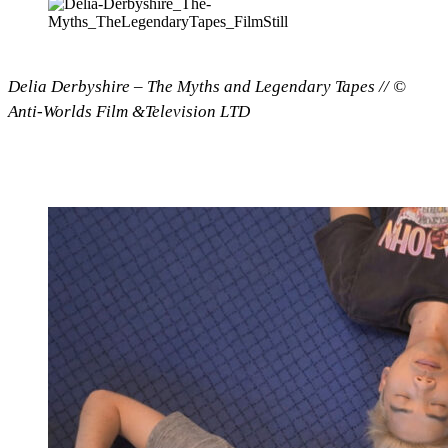
Delia Derbyshire – The Myths and Legendary Tapes // ©
Anti-Worlds Film &Television LTD