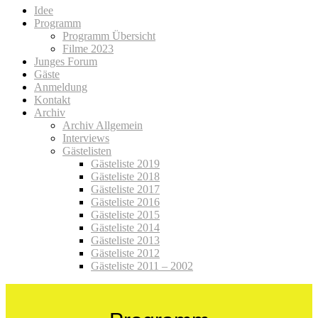
Idee
Programm
Programm Übersicht
Filme 2023
Junges Forum
Gäste
Anmeldung
Kontakt
Archiv
Archiv Allgemein
Interviews
Gästelisten
Gästeliste 2019
Gästeliste 2018
Gästeliste 2017
Gästeliste 2016
Gästeliste 2015
Gästeliste 2014
Gästeliste 2013
Gästeliste 2012
Gästeliste 2011 – 2002