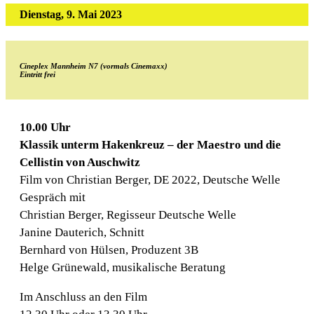
Dienstag, 9. Mai 2023
Cineplex Mannheim N7 (vormals Cinemaxx)
Eintritt frei
10.00 Uhr
Klassik unterm Hakenkreuz
– der Maestro und die
Cellistin von Auschwitz
Film von Christian Berger, DE 2022, Deutsche Welle
Gespräch mit
Christian Berger, Regisseur Deutsche Welle
Janine Dauterich, Schnitt
Bernhard von Hülsen, Produzent 3B
Helge Grünewald, musikalische Beratung
Im Anschluss an den Film