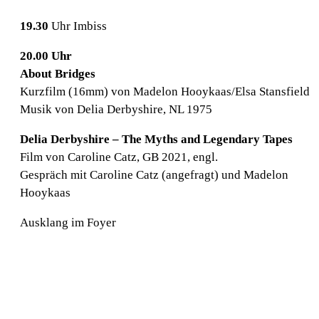
19.30
Uhr Imbiss
20.00 Uhr
About Bridges
Kurzfilm (16mm) von Madelon Hooykaas/Elsa Stansfield
Musik von Delia Derbyshire, NL 1975
Delia Derbyshire – The Myths and Legendary Tapes
Film von Caroline Catz, GB 2021, engl.
Gespräch mit Caroline Catz (angefragt) und Madelon
Hooykaas
Ausklang im Foyer