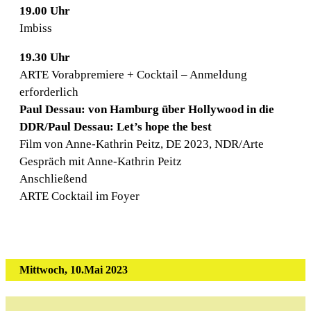
19.00 Uhr
Imbiss
19.30 Uhr
ARTE Vorabpremiere + Cocktail – Anmeldung
erforderlich
Paul Dessau: von Hamburg über Hollywood in die
DDR/Paul Dessau: Let’s hope the best
Film von Anne-Kathrin Peitz, DE 2023, NDR/Arte
Gespräch mit Anne-Kathrin Peitz
Anschließend
ARTE Cocktail im Foyer
Mittwoch, 10.Mai 2023