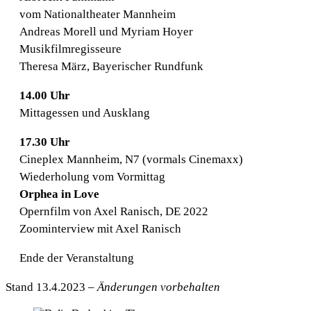
vom Nationaltheater Mannheim
Andreas Morell und Myriam Hoyer
Musikfilmregisseure
Theresa März, Bayerischer Rundfunk
14.00 Uhr
Mittagessen und Ausklang
17.30 Uhr
Cineplex Mannheim, N7 (vormals Cinemaxx)
Wiederholung vom Vormittag
Orphea in Love
Opernfilm von Axel Ranisch, DE 2022
Zoominterview mit Axel Ranisch
Ende der Veranstaltung
Stand 13.4.2023
– Änderungen vorbehalten