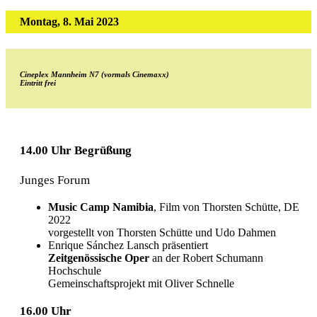
Montag, 8. Mai 2023
Cineplex Mannheim N7 (vormals Cinemaxx)
Eintritt frei
14.00 Uhr Begrüßung
Junges Forum
Music Camp Namibia
, Film von Thorsten Schütte, DE
2022
vorgestellt von Thorsten Schütte und Udo Dahmen
Enrique Sánchez Lansch präsentiert
Zeitgenössische Oper
an der Robert Schumann
Hochschule
Gemeinschaftsprojekt mit Oliver Schnelle
16.00 Uhr