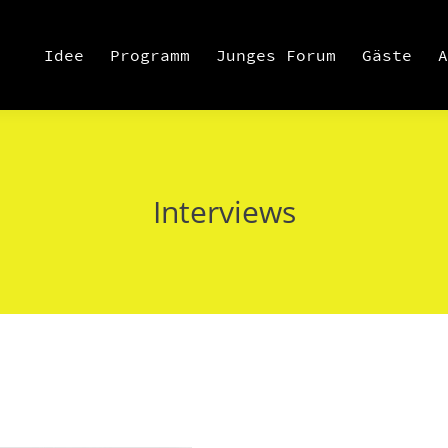
Idee
Programm
Junges Forum
Gäste
A
Interviews