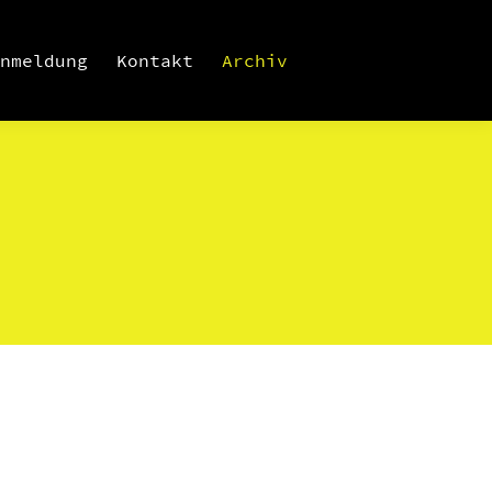
nmeldung
Kontakt
Archiv