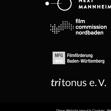
Diese Website benutzt Cookies. We