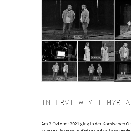
INTERVIEW MIT MYRIA
Am 2.Oktober 2021 ging in der Komischen Op