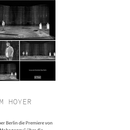
M HOYER
er Berlin die Premiere von