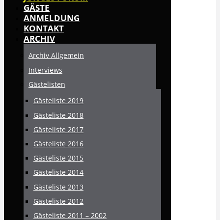
GÄSTE
ANMELDUNG
KONTAKT
ARCHIV
Archiv Allgemein
Interviews
Gästelisten
Gästeliste 2019
Gästeliste 2018
Gästeliste 2017
Gästeliste 2016
Gästeliste 2015
Gästeliste 2014
Gästeliste 2013
Gästeliste 2012
Gästeliste 2011 – 2002