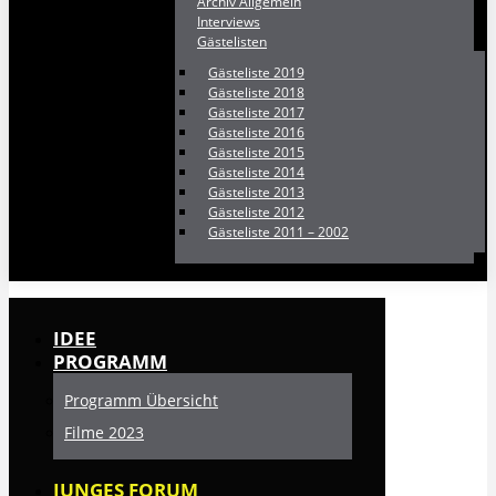
Archiv Allgemein
Interviews
Gästelisten
Gästeliste 2019
Gästeliste 2018
Gästeliste 2017
Gästeliste 2016
Gästeliste 2015
Gästeliste 2014
Gästeliste 2013
Gästeliste 2012
Gästeliste 2011 – 2002
IDEE
PROGRAMM
Programm Übersicht
Filme 2023
JUNGES FORUM