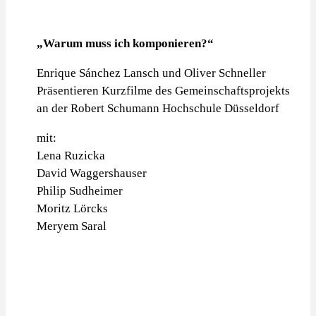
„Warum muss ich komponieren?“
Enrique Sánchez Lansch und Oliver Schneller
Präsentieren Kurzfilme des Gemeinschaftsprojekts
an der Robert Schumann Hochschule Düsseldorf
mit:
Lena Ruzicka
David Waggershauser
Philip Sudheimer
Moritz Lörcks
Meryem Saral