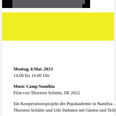
Montag, 8.Mai .2023
14.00 bis 16.00 Uhr
Music Camp Namibia
Film von Thorsten Schütte, DE 2022
Ein Kooperationsprojekt der Popakademie in Namibia .
Thorsten Schütte und Udo Dahmen mit Gästen und Teil