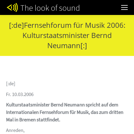
[:de]Fernsehforum für Musik 2006:
Kulturstaatsminister Bernd
Neumann[:]
[:de]
Fr. 10.03.2006
Kulturstaatsminister Bernd Neumann spricht auf dem
Internationalen Fernsehforum für Musik, das zum dritten
Mal in Bremen stattfindet.
Anreden,