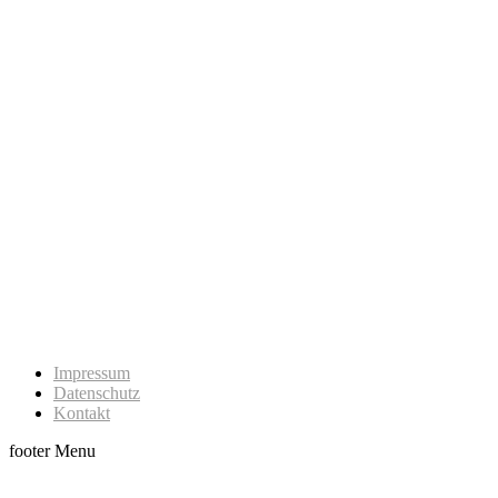
Impressum
Datenschutz
Kontakt
footer Menu
t