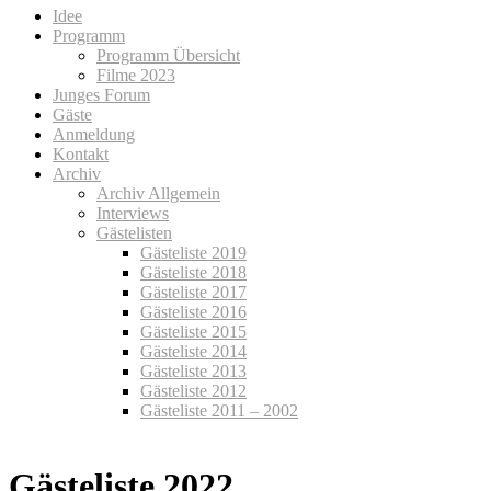
Idee
Programm
Programm Übersicht
Filme 2023
Junges Forum
Gäste
Anmeldung
Kontakt
Archiv
Archiv Allgemein
Interviews
Gästelisten
Gästeliste 2019
Gästeliste 2018
Gästeliste 2017
Gästeliste 2016
Gästeliste 2015
Gästeliste 2014
Gästeliste 2013
Gästeliste 2012
Gästeliste 2011 – 2002
Gästeliste 2022