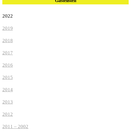
Gästelisten
2022
2019
2018
2017
2016
2015
2014
2013
2012
2011 – 2002