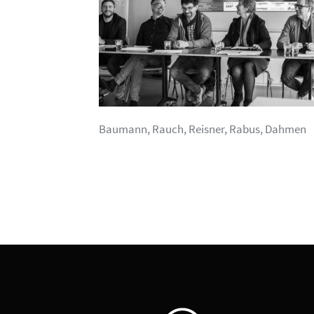
Baumann, Rauch, Reisner, Rabus, Dahmen