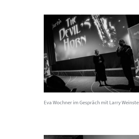
Eva Wochner im Gespräch mit Larry Weinste