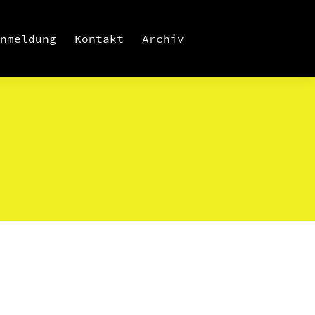
nmeldung
Kontakt
Archiv