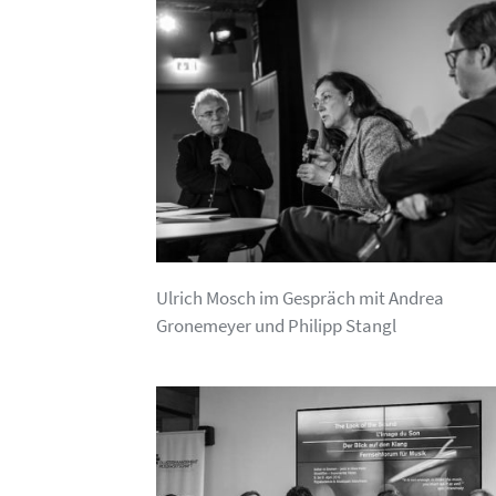
Ulrich Mosch im Gespräch mit Andrea
Gronemeyer und Philipp Stangl