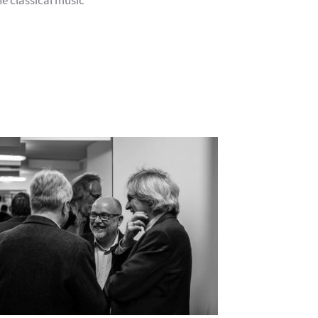
he classical music