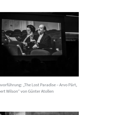
mvorführung: „The Lost Paradise – Arvo Pärt,
ert Wilson“ von Günter Atollen