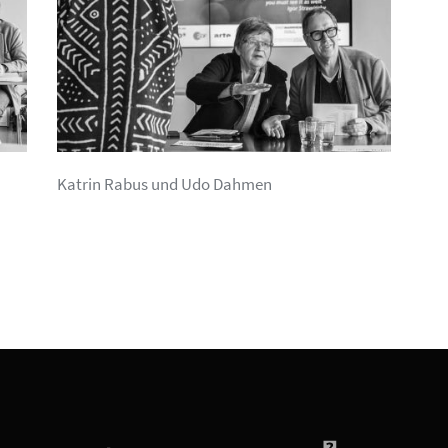
Katrin Rabus und Udo Dahmen